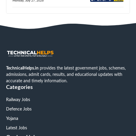
Monday, July 27, 2026
TechnicalHelps.in
provides the latest government jobs, schemes,
admissions, admit cards, results, and educational updates with
accurate and timely information.
Categories
Railway Jobs
Defence Jobs
Yojana
Latest Jobs