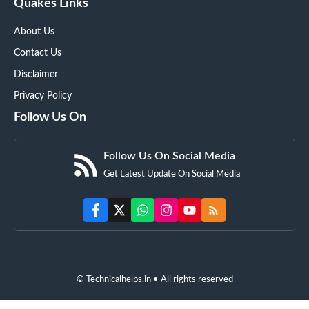
Quakes Links
About Us
Contact Us
Disclaimer
Privacy Policy
Follow Us On
Follow Us On Social Media
Get Latest Update On Social Media
© Technicalhelps.in • All rights reserved