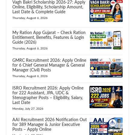
Vagh Bakri Scholarship 2026-27: Apply
Online, Eligibility, Scholarship Amount,
Last Date & Complete Guide
Thursday, August 6, 2026
My Ration App Gujarat – Check Ration
Entitlement, Benefits, Features & Login
Guide (2026)
Thursday, August 6, 2026
GMRC Recruitment 2026: Apply Online
for 6 Chief General Manager & General
Manager (Civil) Posts
Thursday, August 6, 2026
ISRO Recruitment 2026: Apply Online
for 222 Assistant, JPA, UDC &
Stenographer Posts – Eligibility, Salary,
Last Date
Monday, July 27, 2026
AAI Recruitment 2026 Notification Out
for 389 Manager & Junior Executive
Posts – Apply Online