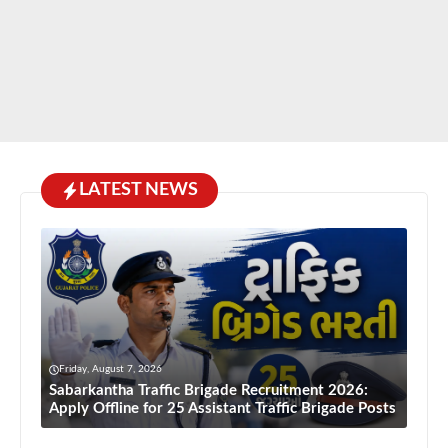
LATEST NEWS
Friday, August 7, 2026
Sabarkantha Traffic Brigade Recruitment 2026:
Apply Offline for 25 Assistant Traffic Brigade Posts