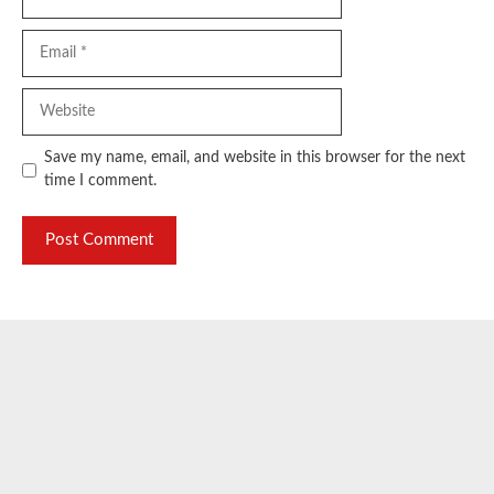
Email
Website
Save my name, email, and website in this browser for the next
time I comment.