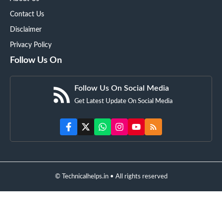
Contact Us
Disclaimer
Privacy Policy
Follow Us On
Follow Us On Social Media
Get Latest Update On Social Media
© Technicalhelps.in • All rights reserved