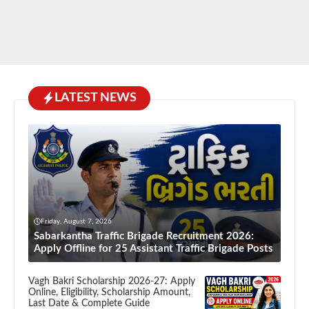
LATEST NEWS
Friday, August 7, 2026
Sabarkantha Traffic Brigade Recruitment 2026:
Apply Offline for 25 Assistant Traffic Brigade Posts
Vagh Bakri Scholarship 2026-27: Apply
Online, Eligibility, Scholarship Amount,
Last Date & Complete Guide