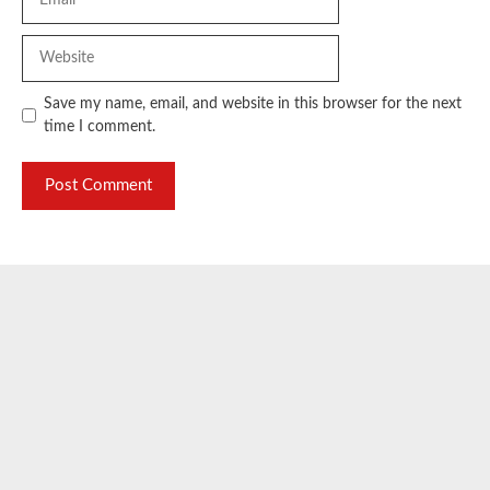
Website
Save my name, email, and website in this browser for the next
time I comment.