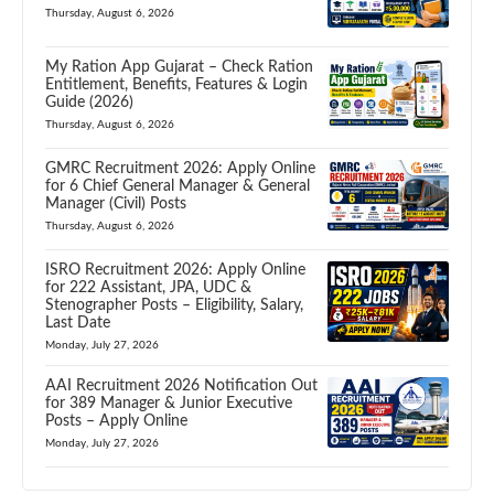
Thursday, August 6, 2026
My Ration App Gujarat – Check Ration
Entitlement, Benefits, Features & Login
Guide (2026)
Thursday, August 6, 2026
GMRC Recruitment 2026: Apply Online
for 6 Chief General Manager & General
Manager (Civil) Posts
Thursday, August 6, 2026
ISRO Recruitment 2026: Apply Online
for 222 Assistant, JPA, UDC &
Stenographer Posts – Eligibility, Salary,
Last Date
Monday, July 27, 2026
AAI Recruitment 2026 Notification Out
for 389 Manager & Junior Executive
Posts – Apply Online
Monday, July 27, 2026