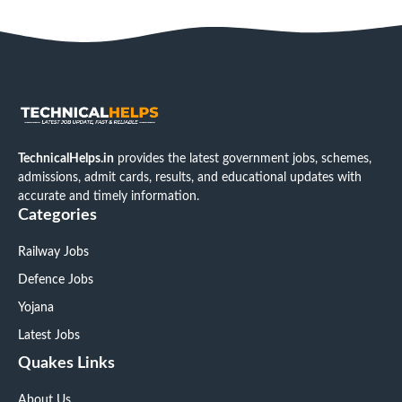
TechnicalHelps.in
provides the latest government jobs, schemes,
admissions, admit cards, results, and educational updates with
accurate and timely information.
Categories
Railway Jobs
Defence Jobs
Yojana
Latest Jobs
Quakes Links
About Us