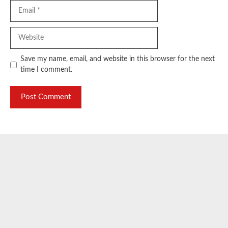
Email
Website
Save my name, email, and website in this browser for the next
time I comment.