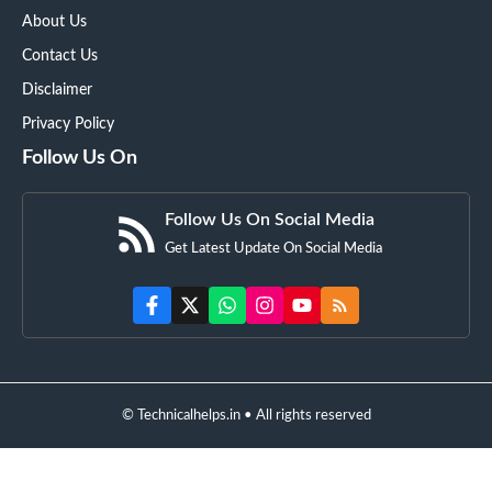
About Us
Contact Us
Disclaimer
Privacy Policy
Follow Us On
Follow Us On Social Media
Get Latest Update On Social Media
© Technicalhelps.in • All rights reserved