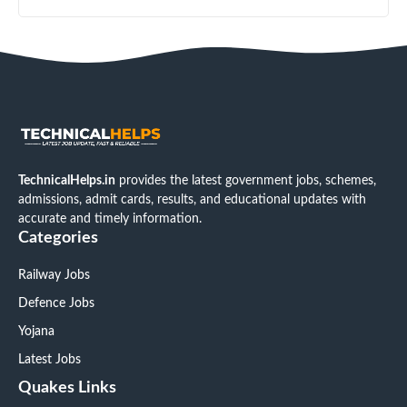
TechnicalHelps.in
provides the latest government jobs, schemes,
admissions, admit cards, results, and educational updates with
accurate and timely information.
Categories
Railway Jobs
Defence Jobs
Yojana
Latest Jobs
Quakes Links