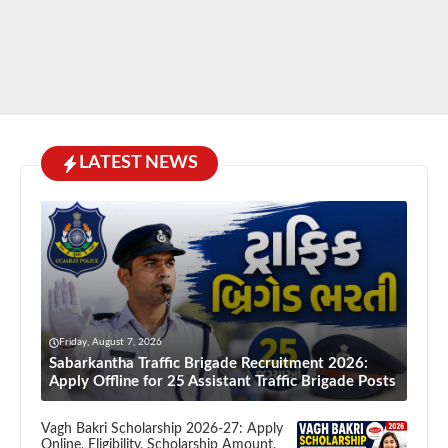
LATEST NEWS
Friday, August 7, 2026
Sabarkantha Traffic Brigade Recruitment 2026:
Apply Offline for 25 Assistant Traffic Brigade Posts
Vagh Bakri Scholarship 2026-27: Apply
Online, Eligibility, Scholarship Amount,