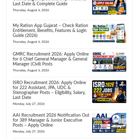
Last Date & Complete Guide
Thursday, August 6, 2026
My Ration App Gujarat – Check Ration
Entitlement, Benefits, Features & Login
Guide (2026)
Thursday, August 6, 2026
GMRC Recruitment 2026: Apply Online
for 6 Chief General Manager & General
Manager (Civil) Posts
Thursday, August 6, 2026
ISRO Recruitment 2026: Apply Online
for 222 Assistant, JPA, UDC &
Stenographer Posts – Eligibility, Salary,
Last Date
Monday, July 27, 2026
AAI Recruitment 2026 Notification Out
for 389 Manager & Junior Executive
Posts – Apply Online
Monday, July 27, 2026