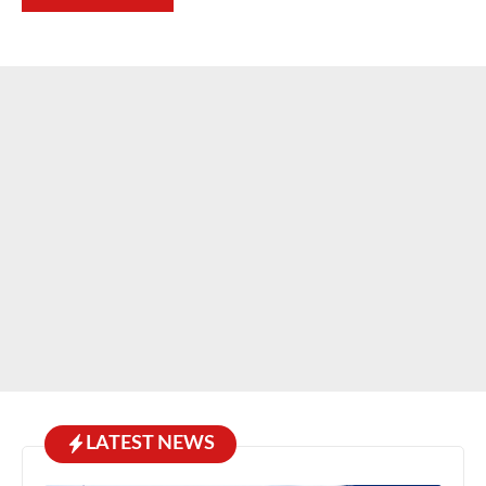
LATEST NEWS