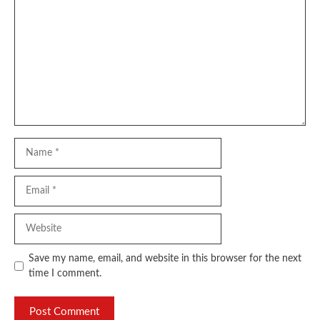
Name
Email
Website
Save my name, email, and website in this browser for the next
time I comment.