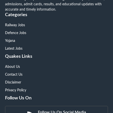
admissions, admit cards, results, and educational updates with
accurate and timely information.
Categories
Railway Jobs
Defence Jobs
Yojana
Latest Jobs
Quakes Links
About Us
Contact Us
Disclaimer
Privacy Policy
Follow Us On
Follow Us On Social Media