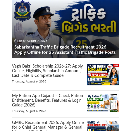
Friday, August 7, 2026
Sabarkantha Traffic Brigade Recruitment 2026:
Apply Offline for 25 Assistant Traffic Brigade Posts
Vagh Bakri Scholarship 2026-27: Apply
Online, Eligibility, Scholarship Amount,
Last Date & Complete Guide
Thursday, August 6, 2026
My Ration App Gujarat – Check Ration
Entitlement, Benefits, Features & Login
Guide (2026)
Thursday, August 6, 2026
GMRC Recruitment 2026: Apply Online
for 6 Chief General Manager & General