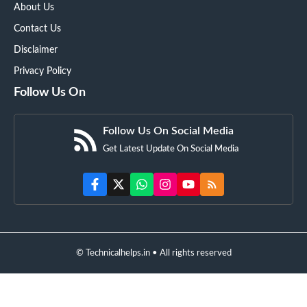
About Us
Contact Us
Disclaimer
Privacy Policy
Follow Us On
Follow Us On Social Media
Get Latest Update On Social Media
© Technicalhelps.in • All rights reserved