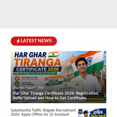
LATEST NEWS
Sunday, August 9, 2026
Har Ghar Tiranga Certificate 2026: Registration,
Selfie Upload and How to Get Certificate
Sabarkantha Traffic Brigade Recruitment
2026: Apply Offline for 25 Assistant