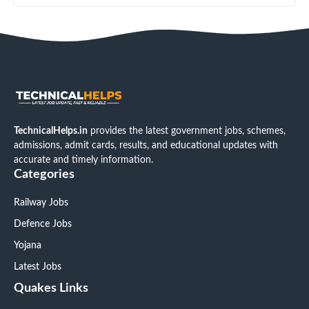
TechnicalHelps.in
provides the latest government jobs, schemes,
admissions, admit cards, results, and educational updates with
accurate and timely information.
Categories
Railway Jobs
Defence Jobs
Yojana
Latest Jobs
Quakes Links