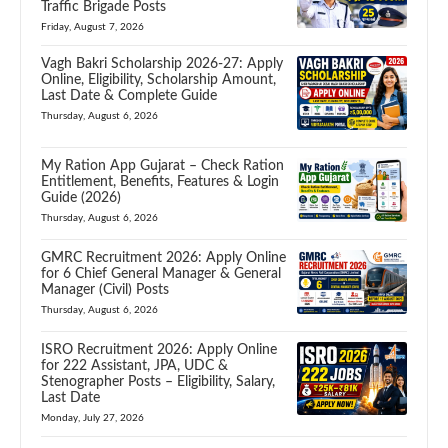
Traffic Brigade Posts
Friday, August 7, 2026
Vagh Bakri Scholarship 2026-27: Apply
Online, Eligibility, Scholarship Amount,
Last Date & Complete Guide
Thursday, August 6, 2026
My Ration App Gujarat – Check Ration
Entitlement, Benefits, Features & Login
Guide (2026)
Thursday, August 6, 2026
GMRC Recruitment 2026: Apply Online
for 6 Chief General Manager & General
Manager (Civil) Posts
Thursday, August 6, 2026
ISRO Recruitment 2026: Apply Online
for 222 Assistant, JPA, UDC &
Stenographer Posts – Eligibility, Salary,
Last Date
Monday, July 27, 2026