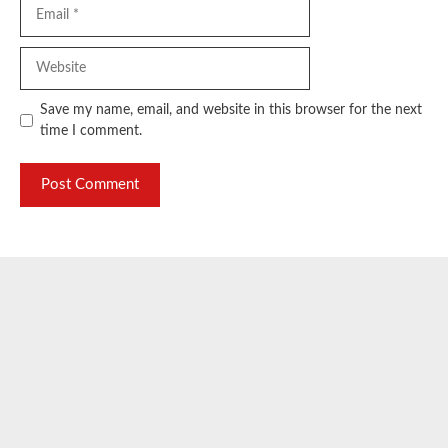
Email
Website
Save my name, email, and website in this browser for the next
time I comment.