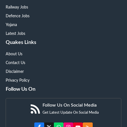
Railway Jobs
Defence Jobs
Yojana
Latest Jobs
Quakes Links
About Us
Contact Us
Disclaimer
Privacy Policy
Follow Us On
Follow Us On Social Media
Get Latest Update On Social Media