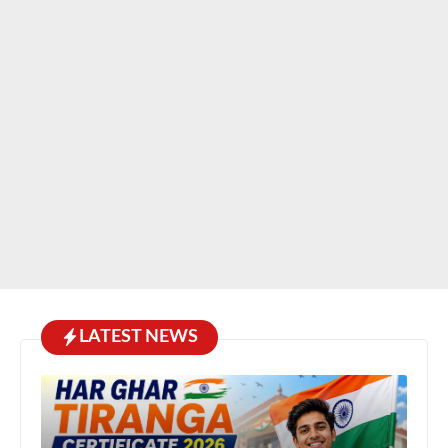
LATEST NEWS