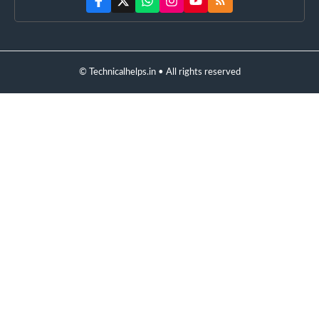
© Technicalhelps.in • All rights reserved