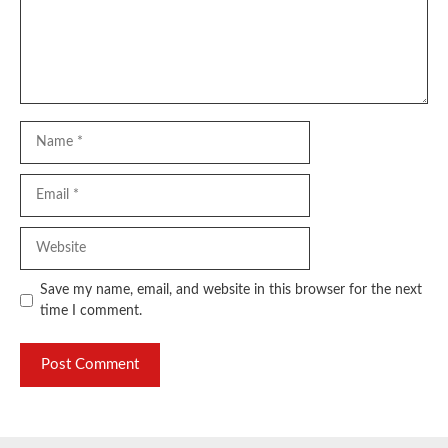
Name
Email
Website
Save my name, email, and website in this browser for the next
time I comment.