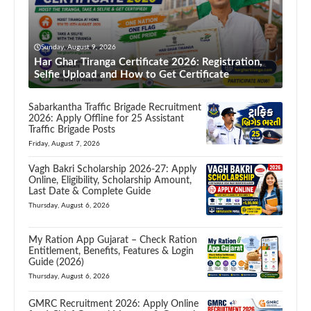
Sunday, August 9, 2026
Har Ghar Tiranga Certificate 2026: Registration,
Selfie Upload and How to Get Certificate
Sabarkantha Traffic Brigade Recruitment
2026: Apply Offline for 25 Assistant
Traffic Brigade Posts
Friday, August 7, 2026
Vagh Bakri Scholarship 2026-27: Apply
Online, Eligibility, Scholarship Amount,
Last Date & Complete Guide
Thursday, August 6, 2026
My Ration App Gujarat – Check Ration
Entitlement, Benefits, Features & Login
Guide (2026)
Thursday, August 6, 2026
GMRC Recruitment 2026: Apply Online