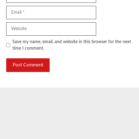
Email
Website
Save my name, email, and website in this browser for the next
time I comment.