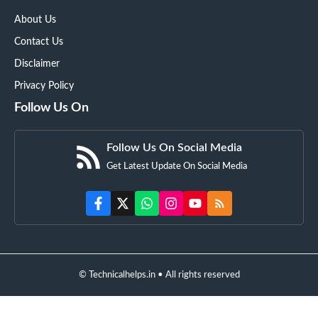
About Us
Contact Us
Disclaimer
Privacy Policy
Follow Us On
Follow Us On Social Media
Get Latest Update On Social Media
© Technicalhelps.in • All rights reserved