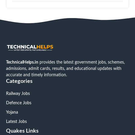
TechnicalHelps.in
provides the latest government jobs, schemes,
admissions, admit cards, results, and educational updates with
accurate and timely information.
Categories
Railway Jobs
Defence Jobs
Yojana
Latest Jobs
Quakes Links