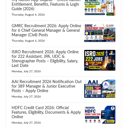
Entitlement, Benefits, Features & Login
Guide (2026)
Thursday, August 6, 2026
GMRC Recruitment 2026: Apply Online
for 6 Chief General Manager & General
Manager (Civil) Posts
Thursday, August 6, 2026
ISRO Recruitment 2026: Apply Online
for 222 Assistant, JPA, UDC &
Stenographer Posts – Eligibility, Salary,
Last Date
Monday, July 27, 2026
AAI Recruitment 2026 Notification Out
for 389 Manager & Junior Executive
Posts – Apply Online
Monday, July 27, 2026
HDFC Credit Card 2026: Official
Features, Eligibility, Documents & Apply
Online
Monday, July 27, 2026