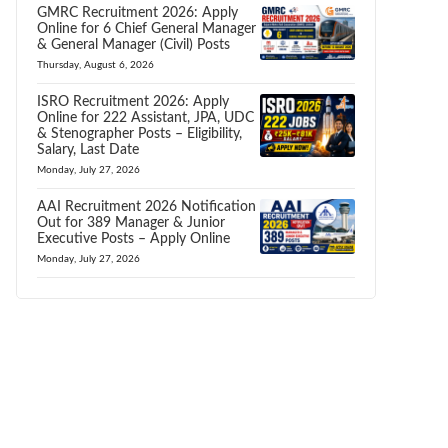
GMRC Recruitment 2026: Apply
Online for 6 Chief General Manager
& General Manager (Civil) Posts
Thursday, August 6, 2026
ISRO Recruitment 2026: Apply
Online for 222 Assistant, JPA, UDC
& Stenographer Posts – Eligibility,
Salary, Last Date
Monday, July 27, 2026
AAI Recruitment 2026 Notification
Out for 389 Manager & Junior
Executive Posts – Apply Online
Monday, July 27, 2026