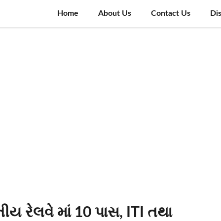
Home
About Us
Contact Us
Di
 રેલવે માં 10 પાસ, ITI તથા