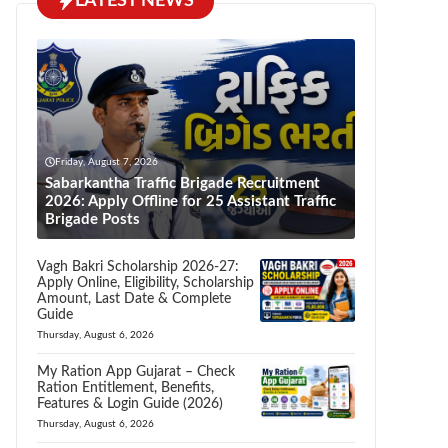
LATEST NEWS
Friday, August 7, 2026
Sabarkantha Traffic Brigade Recruitment
2026: Apply Offline for 25 Assistant Traffic
Brigade Posts
Vagh Bakri Scholarship 2026-27:
Apply Online, Eligibility, Scholarship
Amount, Last Date & Complete
Guide
Thursday, August 6, 2026
My Ration App Gujarat – Check
Ration Entitlement, Benefits,
Features & Login Guide (2026)
Thursday, August 6, 2026