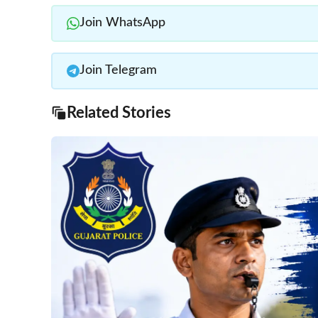
Join WhatsApp
Join Telegram
Related Stories