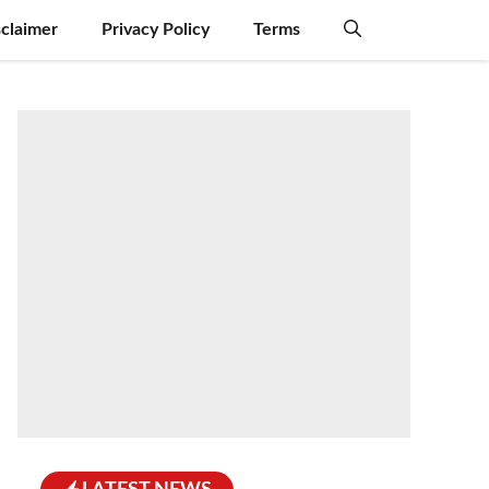
sclaimer
Privacy Policy
Terms