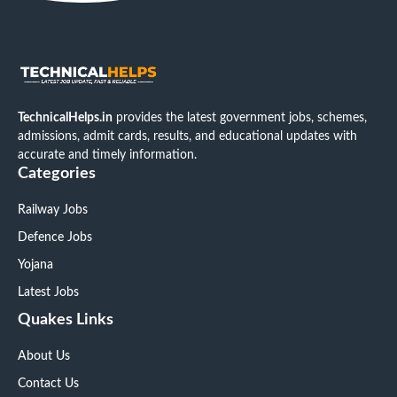
TechnicalHelps.in
provides the latest government jobs, schemes,
admissions, admit cards, results, and educational updates with
accurate and timely information.
Categories
Railway Jobs
Defence Jobs
Yojana
Latest Jobs
Quakes Links
About Us
Contact Us