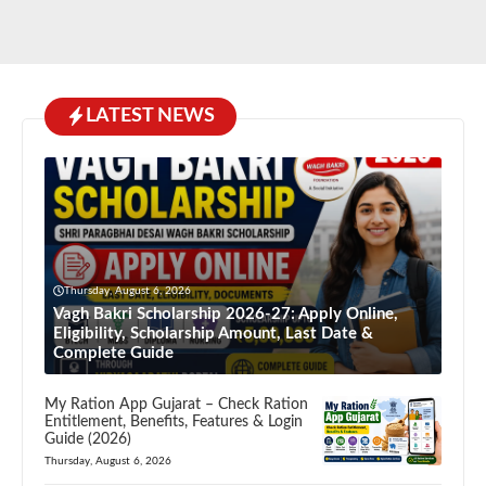
LATEST NEWS
Thursday, August 6, 2026
Vagh Bakri Scholarship 2026-27: Apply Online,
Eligibility, Scholarship Amount, Last Date &
Complete Guide
My Ration App Gujarat – Check Ration
Entitlement, Benefits, Features & Login
Guide (2026)
Thursday, August 6, 2026