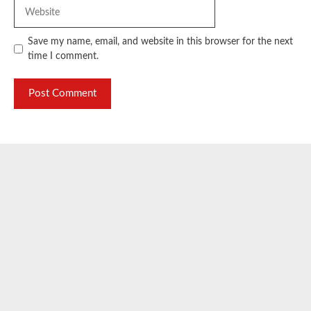
Website
Save my name, email, and website in this browser for the next
time I comment.