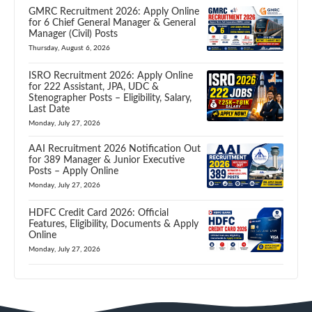
GMRC Recruitment 2026: Apply Online
for 6 Chief General Manager & General
Manager (Civil) Posts
Thursday, August 6, 2026
ISRO Recruitment 2026: Apply Online
for 222 Assistant, JPA, UDC &
Stenographer Posts – Eligibility, Salary,
Last Date
Monday, July 27, 2026
AAI Recruitment 2026 Notification Out
for 389 Manager & Junior Executive
Posts – Apply Online
Monday, July 27, 2026
HDFC Credit Card 2026: Official
Features, Eligibility, Documents & Apply
Online
Monday, July 27, 2026