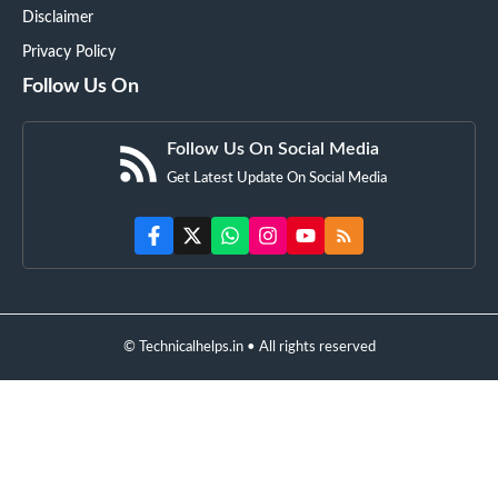
Disclaimer
Privacy Policy
Follow Us On
Follow Us On Social Media
Get Latest Update On Social Media
© Technicalhelps.in • All rights reserved