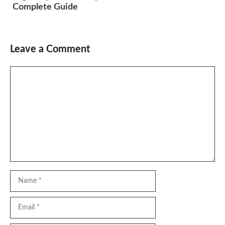
Complete Guide
Leave a Comment
Comment
Name
Email