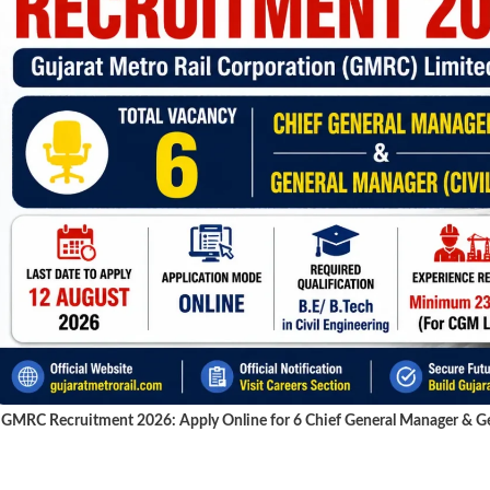
GMRC Recruitment 2026: Apply Online for 6 Chief General Manager & Gen