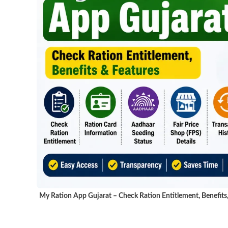
My Ration App Gujarat – Check Ration Entitlement, Benefits