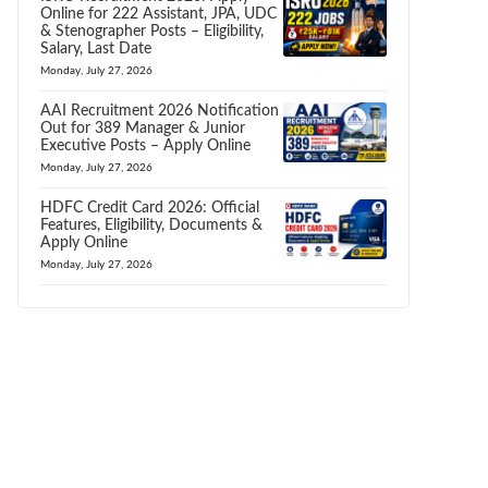
Online for 222 Assistant, JPA, UDC
& Stenographer Posts – Eligibility,
Salary, Last Date
Monday, July 27, 2026
AAI Recruitment 2026 Notification
Out for 389 Manager & Junior
Executive Posts – Apply Online
Monday, July 27, 2026
HDFC Credit Card 2026: Official
Features, Eligibility, Documents &
Apply Online
Monday, July 27, 2026