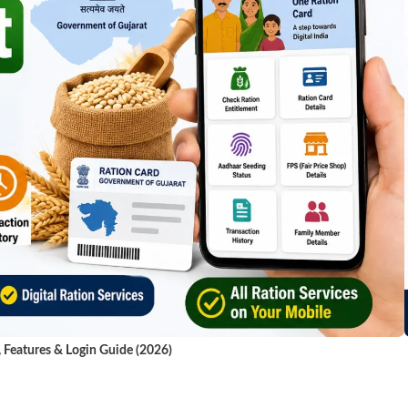
, Features & Login Guide (2026)