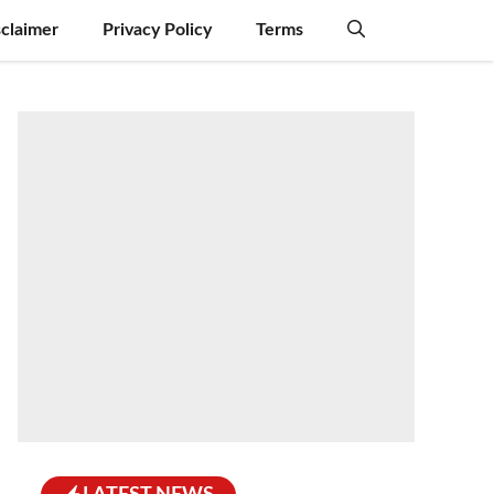
sclaimer
Privacy Policy
Terms