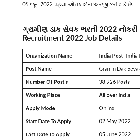
05 જૂન 2022 પહેલા ઓનલાઈન અરજી કરી શકે છે.
ગ્રામીણ ડાક સેવક ભરતી 2022 નોકરી 
Recruitment 2022 Job Details
Organization Name
India Post- India 
Post Name
Gramin Dak Seva
Number Of Post’s
38,926 Posts
Working Place
All over India
Apply Mode
Online
Start Date To Apply
02 May 2022
Last Date To Apply
05 June 2022