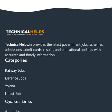
TechnicalHelps.in
provides the latest government jobs, schemes,
admissions, admit cards, results, and educational updates with
accurate and timely information.
Categories
Railway Jobs
Defence Jobs
Yojana
Latest Jobs
Quakes Links
About Us