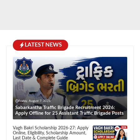
LATEST NEWS
Friday, August 7, 2026
Sabarkantha Traffic Brigade Recruitment 2026:
Apply Offline for 25 Assistant Traffic Brigade Posts
Vagh Bakri Scholarship 2026-27: Apply
Online, Eligibility, Scholarship Amount,
Last Date & Complete Guide