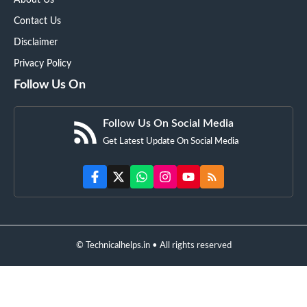
Contact Us
Disclaimer
Privacy Policy
Follow Us On
Follow Us On Social Media
Get Latest Update On Social Media
© Technicalhelps.in • All rights reserved