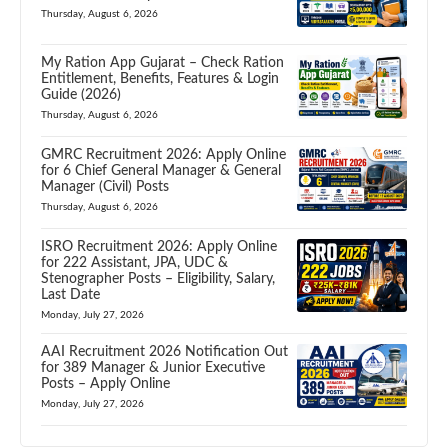
Thursday, August 6, 2026
My Ration App Gujarat – Check Ration
Entitlement, Benefits, Features & Login
Guide (2026)
Thursday, August 6, 2026
GMRC Recruitment 2026: Apply Online
for 6 Chief General Manager & General
Manager (Civil) Posts
Thursday, August 6, 2026
ISRO Recruitment 2026: Apply Online
for 222 Assistant, JPA, UDC &
Stenographer Posts – Eligibility, Salary,
Last Date
Monday, July 27, 2026
AAI Recruitment 2026 Notification Out
for 389 Manager & Junior Executive
Posts – Apply Online
Monday, July 27, 2026