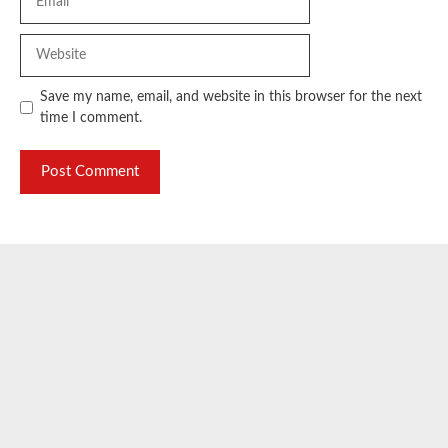
Website
Save my name, email, and website in this browser for the next
time I comment.