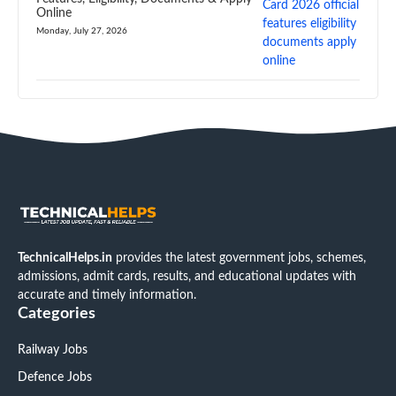
Online
Monday, July 27, 2026
TechnicalHelps.in
provides the latest government jobs, schemes,
admissions, admit cards, results, and educational updates with
accurate and timely information.
Categories
Railway Jobs
Defence Jobs