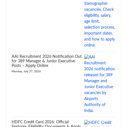
AAI Recruitment 2026 Notification Out
for 389 Manager & Junior Executive
Posts – Apply Online
Monday, July 27, 2026
HDFC Credit Card 2026: Official
Features, Eligibility, Documents & Apply