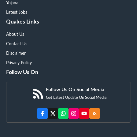
Yojana
Latest Jobs
Quakes Links
About Us
Contact Us
Disclaimer
Privacy Policy
Follow Us On
Follow Us On Social Media
Get Latest Update On Social Media