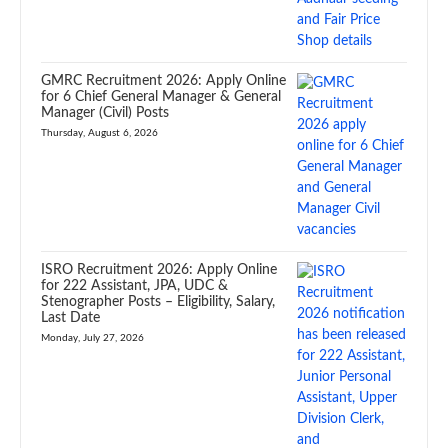
GMRC Recruitment 2026: Apply Online
for 6 Chief General Manager & General
Manager (Civil) Posts
Thursday, August 6, 2026
ISRO Recruitment 2026: Apply Online
for 222 Assistant, JPA, UDC &
Stenographer Posts – Eligibility, Salary,
Last Date
Monday, July 27, 2026