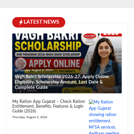
LATEST NEWS
Thursday, August 6, 2026
Vagh Bakri Scholarship 2026-27: Apply Online,
Eligibility, Scholarship Amount, Last Date &
Complete Guide
My Ration App Gujarat – Check Ration
Entitlement, Benefits, Features & Login
Guide (2026)
Thursday, August 6, 2026