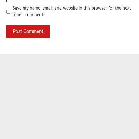
Save my name, email, and website in this browser for the next
time I comment.