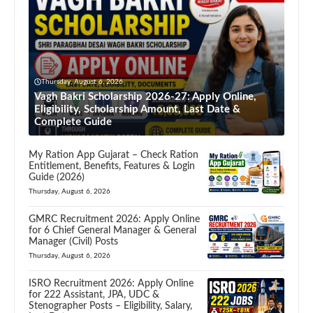
Thursday, August 6, 2026
Vagh Bakri Scholarship 2026-27: Apply Online,
Eligibility, Scholarship Amount, Last Date &
Complete Guide
My Ration App Gujarat – Check Ration
Entitlement, Benefits, Features & Login
Guide (2026)
Thursday, August 6, 2026
GMRC Recruitment 2026: Apply Online
for 6 Chief General Manager & General
Manager (Civil) Posts
Thursday, August 6, 2026
ISRO Recruitment 2026: Apply Online
for 222 Assistant, JPA, UDC &
Stenographer Posts – Eligibility, Salary,