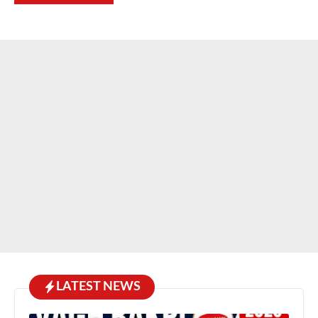
LATEST NEWS