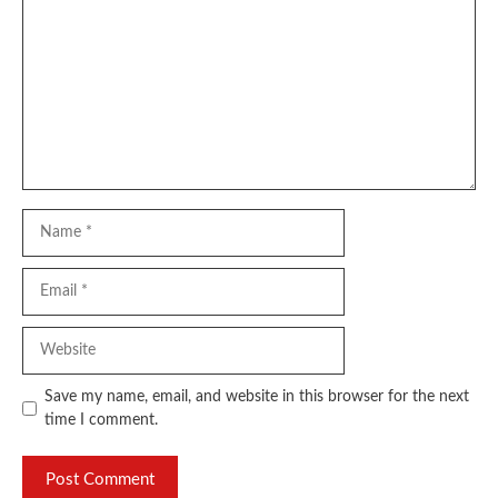
Name
Email
Website
Save my name, email, and website in this browser for the next
time I comment.