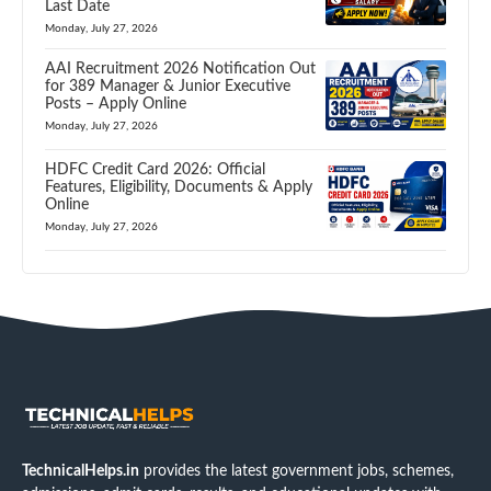
Last Date
Monday, July 27, 2026
AAI Recruitment 2026 Notification Out
for 389 Manager & Junior Executive
Posts – Apply Online
Monday, July 27, 2026
HDFC Credit Card 2026: Official
Features, Eligibility, Documents & Apply
Online
Monday, July 27, 2026
TechnicalHelps.in
provides the latest government jobs, schemes,