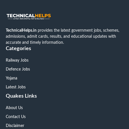
TechnicalHelps.in
provides the latest government jobs, schemes,
admissions, admit cards, results, and educational updates with
accurate and timely information.
Categories
Railway Jobs
Defence Jobs
Yojana
Latest Jobs
Quakes Links
About Us
Contact Us
Disclaimer