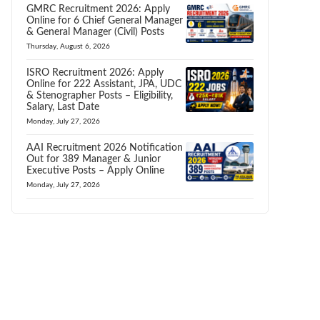
GMRC Recruitment 2026: Apply
Online for 6 Chief General Manager
& General Manager (Civil) Posts
Thursday, August 6, 2026
ISRO Recruitment 2026: Apply
Online for 222 Assistant, JPA, UDC
& Stenographer Posts – Eligibility,
Salary, Last Date
Monday, July 27, 2026
AAI Recruitment 2026 Notification
Out for 389 Manager & Junior
Executive Posts – Apply Online
Monday, July 27, 2026