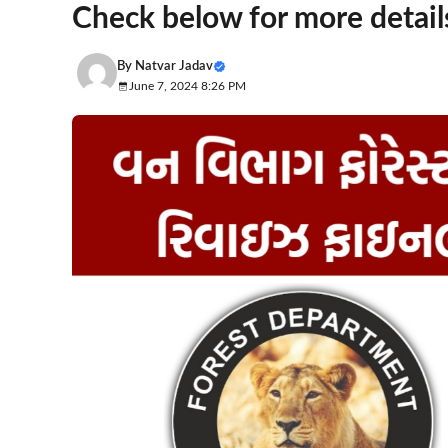
Check below for more detail
By
Natvar Jadav
June 7, 2024 8:26 PM