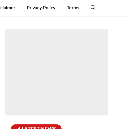
sclaimer
Privacy Policy
Terms