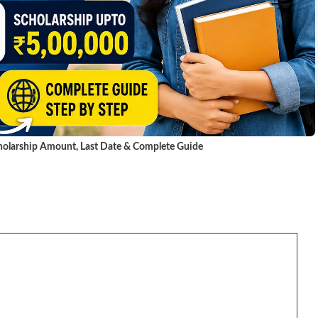
Scholarship Amount, Last Date & Complete Guide