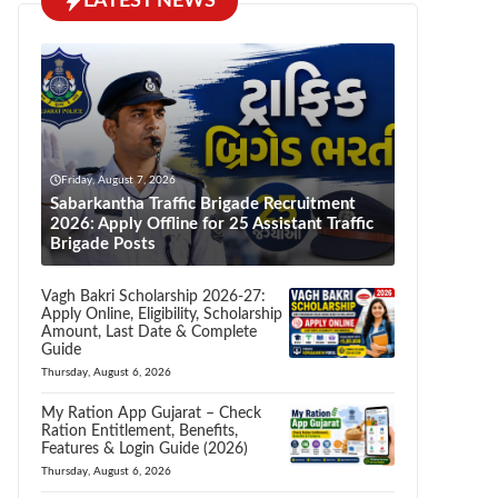
LATEST NEWS
Friday, August 7, 2026
Sabarkantha Traffic Brigade Recruitment
2026: Apply Offline for 25 Assistant Traffic
Brigade Posts
Vagh Bakri Scholarship 2026-27:
Apply Online, Eligibility, Scholarship
Amount, Last Date & Complete
Guide
Thursday, August 6, 2026
My Ration App Gujarat – Check
Ration Entitlement, Benefits,
Features & Login Guide (2026)
Thursday, August 6, 2026