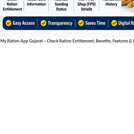
My Ration App Gujarat – Check Ration Entitlement, Benefits, Features & 