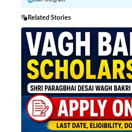
Join Telegram
Related Stories