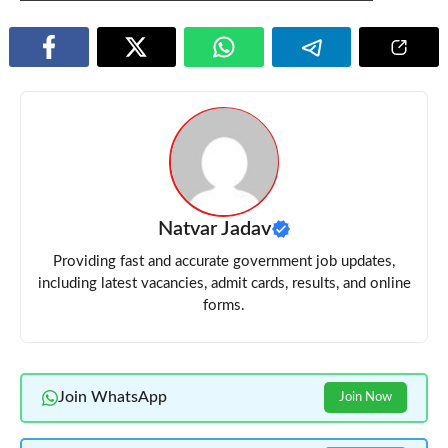
Natvar Jadav
Providing fast and accurate government job updates,
including latest vacancies, admit cards, results, and online
forms.
Join WhatsApp
Join Now