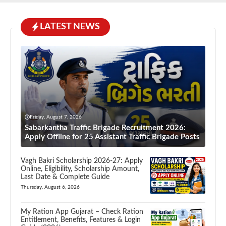
LATEST NEWS
Friday, August 7, 2026
Sabarkantha Traffic Brigade Recruitment 2026:
Apply Offline for 25 Assistant Traffic Brigade Posts
Vagh Bakri Scholarship 2026-27: Apply
Online, Eligibility, Scholarship Amount,
Last Date & Complete Guide
Thursday, August 6, 2026
My Ration App Gujarat – Check Ration
Entitlement, Benefits, Features & Login