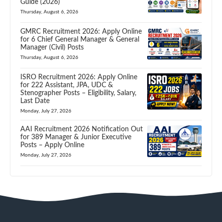
Guide (2026)
Thursday, August 6, 2026
GMRC Recruitment 2026: Apply Online
for 6 Chief General Manager & General
Manager (Civil) Posts
Thursday, August 6, 2026
ISRO Recruitment 2026: Apply Online
for 222 Assistant, JPA, UDC &
Stenographer Posts – Eligibility, Salary,
Last Date
Monday, July 27, 2026
AAI Recruitment 2026 Notification Out
for 389 Manager & Junior Executive
Posts – Apply Online
Monday, July 27, 2026