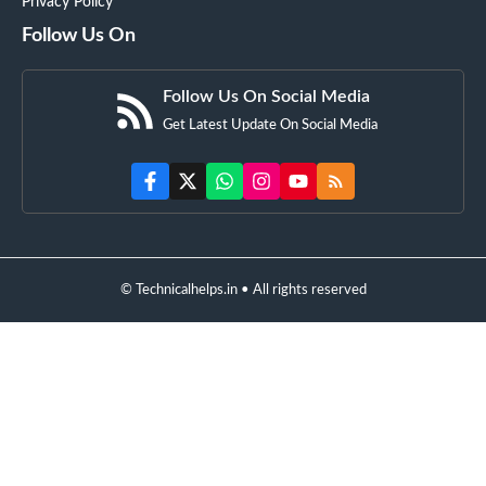
Privacy Policy
Follow Us On
Follow Us On Social Media
Get Latest Update On Social Media
© Technicalhelps.in • All rights reserved