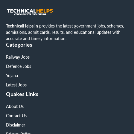
TechnicalHelps.in
provides the latest government jobs, schemes,
admissions, admit cards, results, and educational updates with
accurate and timely information.
Categories
Railway Jobs
Defence Jobs
Yojana
Latest Jobs
Quakes Links
About Us
Contact Us
Disclaimer