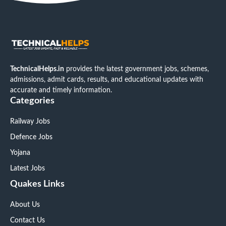
TechnicalHelps.in
provides the latest government jobs, schemes,
admissions, admit cards, results, and educational updates with
accurate and timely information.
Categories
Railway Jobs
Defence Jobs
Yojana
Latest Jobs
Quakes Links
About Us
Contact Us