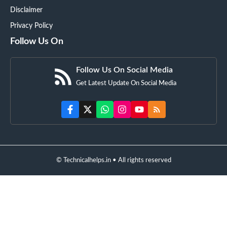
Disclaimer
Privacy Policy
Follow Us On
Follow Us On Social Media
Get Latest Update On Social Media
© Technicalhelps.in • All rights reserved