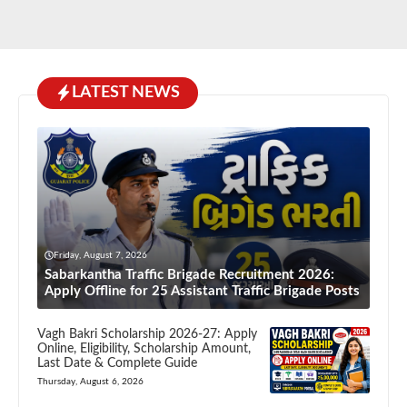
LATEST NEWS
Friday, August 7, 2026
Sabarkantha Traffic Brigade Recruitment 2026:
Apply Offline for 25 Assistant Traffic Brigade Posts
Vagh Bakri Scholarship 2026-27: Apply
Online, Eligibility, Scholarship Amount,
Last Date & Complete Guide
Thursday, August 6, 2026