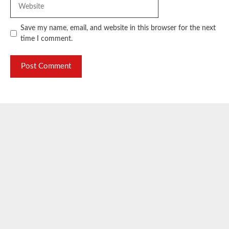
Website
Save my name, email, and website in this browser for the next
time I comment.