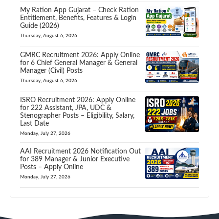
My Ration App Gujarat – Check Ration
Entitlement, Benefits, Features & Login
Guide (2026)
Thursday, August 6, 2026
GMRC Recruitment 2026: Apply Online
for 6 Chief General Manager & General
Manager (Civil) Posts
Thursday, August 6, 2026
ISRO Recruitment 2026: Apply Online
for 222 Assistant, JPA, UDC &
Stenographer Posts – Eligibility, Salary,
Last Date
Monday, July 27, 2026
AAI Recruitment 2026 Notification Out
for 389 Manager & Junior Executive
Posts – Apply Online
Monday, July 27, 2026