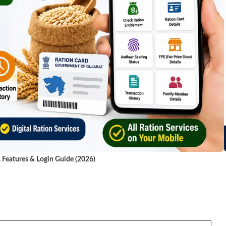
, Features & Login Guide (2026)