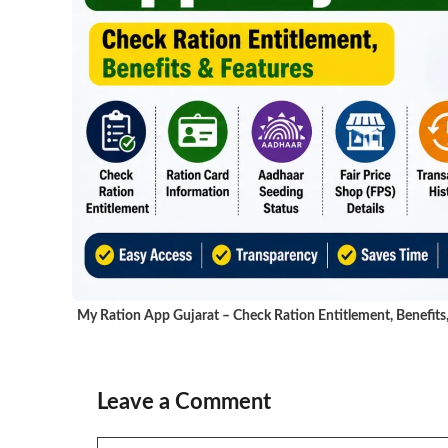
My Ration App Gujarat – Check Ration Entitlement, Benefits
Leave a Comment