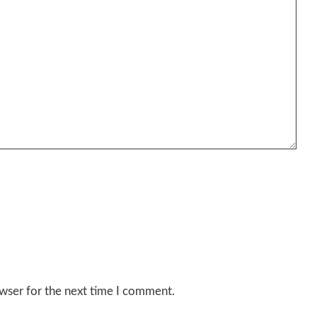
wser for the next time I comment.