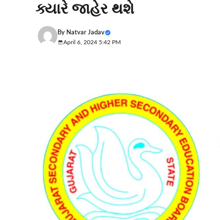
ક્યારે જાહેર થશે
By
Natvar Jadav
April 6, 2024 5:42 PM