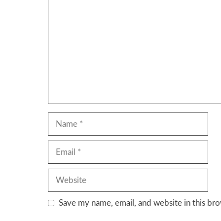
Comment
Name
Email
Website
Save my name, email, and website in this bro