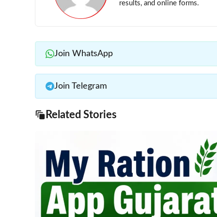
results, and online forms.
Join WhatsApp
Join Telegram
Related Stories