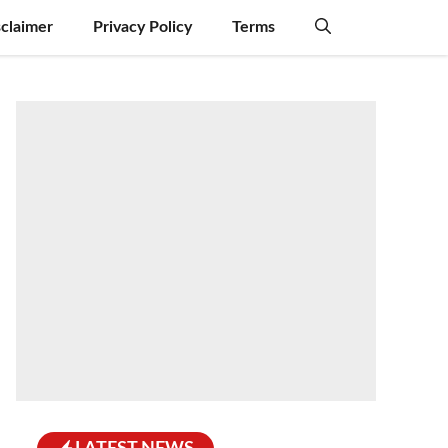
sclaimer
Privacy Policy
Terms