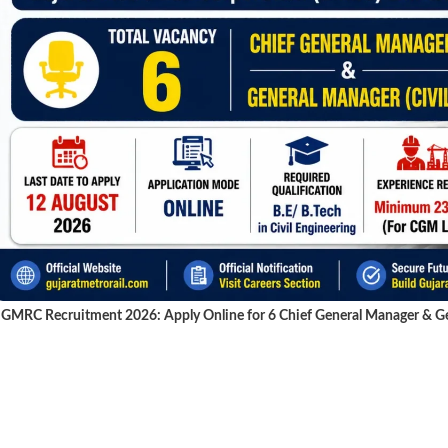
GMRC Recruitment 2026: Apply Online for 6 Chief General Manager & Gen