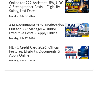
Online for 222 Assistant, JPA, UDC
& Stenographer Posts – Eligibility,
Salary, Last Date
Monday, July 27, 2026
AAI Recruitment 2026 Notification
Out for 389 Manager & Junior
Executive Posts – Apply Online
Monday, July 27, 2026
HDFC Credit Card 2026: Official
Features, Eligibility, Documents &
Apply Online
Monday, July 27, 2026