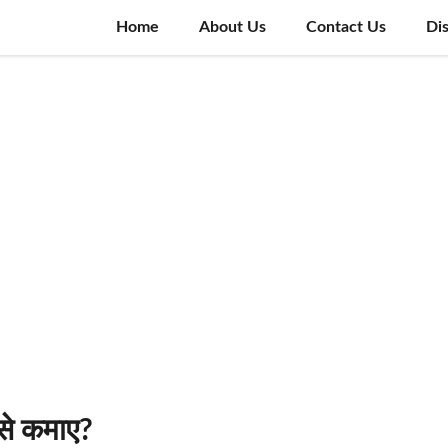
Home
About Us
Contact Us
Di
ैसे कमाए?