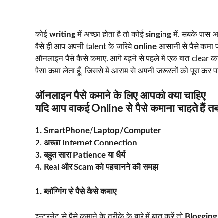
कोई
writing
में अच्छा होता है तो कोई
singing
में. सबके पास अ
वैसे ही आप अपनी talent के जरिये
online
आसानी से पैसे कमा पा
ऑनलाइन पैसे कैसे कमाए. आगे बढ़ने से पहले में एक बात clear करना 
पैसा कमा लेता हूँ, जिससे में आराम से अपनी जरूरतों को पूरा कर प
ऑनलाइन पैसे कमाने के लिए आपको क्या चाहिए
यदि आप वाकई Online से पैसे कमाना चाहते हैं त
1. SmartPhone/Laptop/Computer
2. अच्छा Internet Connection
3. बहुत सारा Patience या धैर्य
4. Real और Scam को पहचानने की समझ
1. ब्लॉग्गिंग से पैसे कैसे कमाए
इन्टरनेट से पैसे कमाने के तरीके के बारे में बात करें तो
Blogging