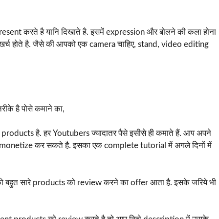
esent करते है यानि दिखाते है. इसमें expression और बोलने की कला होना
ादा खर्च होते है. जैसे की आपको एक camera चाहिए, stand, video editing
ीके है पोसे कमाने का,
oducts है. हर Youtubers ज्यादातर पैसे इसीसे ही कमाते हैं. आप अपने
onetize कर सकते है. इसका एक complete tutorial में अगले दिनों में
बहुत सारे products को review करने का offer आता है. इसके जरिये भी