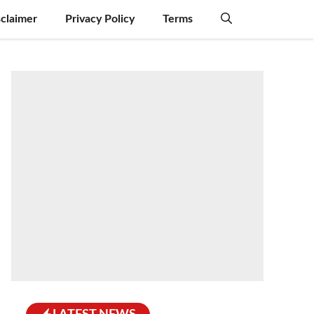
sclaimer
Privacy Policy
Terms