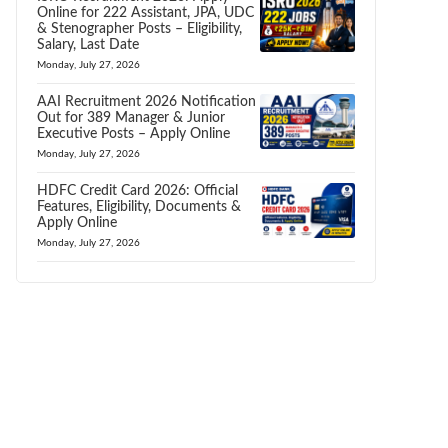
Online for 222 Assistant, JPA, UDC
& Stenographer Posts – Eligibility,
Salary, Last Date
Monday, July 27, 2026
AAI Recruitment 2026 Notification
Out for 389 Manager & Junior
Executive Posts – Apply Online
Monday, July 27, 2026
HDFC Credit Card 2026: Official
Features, Eligibility, Documents &
Apply Online
Monday, July 27, 2026