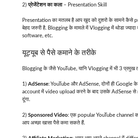
2)
प्रेजेंटेशन का कला
– Presentation Skill
Presentation का मतलब है आप खुद को दुशरो के सामने कैसे pr
बेहद जरुरी है. Blogging के मामले में Vlogging में थोडा ज्य
software, etc.
यूट्यूब से पैसे कमाने के तरीके
Blogging के जैसे YouTube, यानि Vlogging में भी 3 प्रमुख तर
1)
AdSense
: YouTube और AdSense, दोनों ही Google के pr
account में video upload करने के बाद उसके AdSense से m
दूंगा.
2)
Sponsored Video
: एक popular YouTube channel को 
आप अच्छा खासा पैसे कमा सकते हैं.