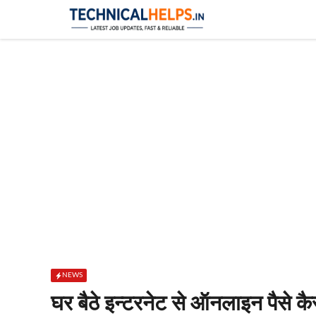
Skip
to
content
NEWS
घर बैठे इन्टरनेट से ऑनलाइन पैसे क