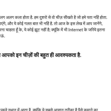
लग अलग कला होता है. हम दुशरो से वो चीज़ सीखते है जो हमे पता नहिं होता.
एंगे, और ये कोई गलत बात भी नहिं है. तो आज के इस लेख में आप जानेंगे,
चाहता हूँ के, ये कोई झूट नहीं है; क्यूंकि में भी Internet के जरिये इतना
ाऊं.
ब आपको इन चीज़ों की बहुत ही आवश्यकता है.
पहले स्थान में आता है. क्यूंकि ये सबसे आसान तरीका है पैसे कमाने का.