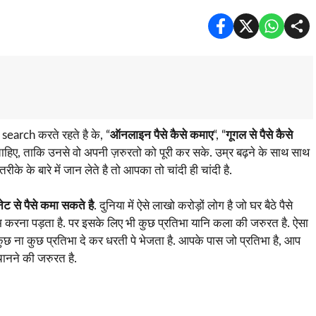
search करते रहते है के, “
ऑनलाइन पैसे कैसे कमाए
“, “
गूगल से पैसे कैसे
 चाहिए, ताकि उनसे वो अपनी ज़रुरतो को पूरी कर सके. उम्र बढ़ने के साथ साथ
े के बारे में जान लेते है तो आपका तो चांदी ही चांदी है.
नेट से पैसे कमा सकते है
. दुनिया में ऐसे लाखो करोड़ों लोग है जो घर बैठे पैसे
ाम करना पड़ता है. पर इसके लिए भी कुछ प्रतिभा यानि कला की जरुरत है. ऐसा
ुछ ना कुछ प्रतिभा दे कर धरती पे भेजता है. आपके पास जो प्रतिभा है, आप
नने की जरुरत है.