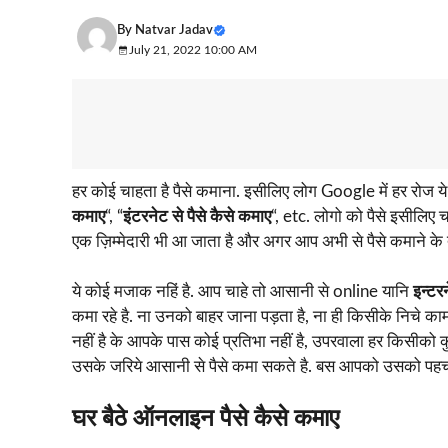
By
Natvar Jadav
July 21, 2022 10:00 AM
हर कोई चाहता है पैसे कमाना. इसीलिए लोग Google में हर रोज ये 
कमाए
“, “
इंटरनेट से पैसे कैसे कमाए
“, etc. लोगो को पैसे इसीलिए
एक ज़िम्मेदारी भी आ जाता है और अगर आप अभी से पैसे कमाने के तरीक
ये कोई मजाक नहिं है. आप चाहे तो आसानी से online यानि
इन्टर
कमा रहे है. ना उनको बाहर जाना पड़ता है, ना ही किसीके निचे क
नहीं है के आपके पास कोई प्रतिभा नहीं है, उपरवाला हर किसीको क
उसके जरिये आसानी से पैसे कमा सकते है. बस आपको उसको पहचा
घर बैठे ऑनलाइन पैसे कैसे कमाए