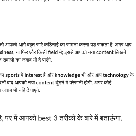
ै तो आपको आगे बहुत सारे कठिनाई का सामना करना पड़ सकता है. अगर आप
siness,
या फिर और किसी field में; इससे आपको नया content लिखने
े सवालो का जवाब भी दे पाएंगे.
का
sports
में
interest
है और
knowledge
भी और आप
technology
के
 दिनों बाद आपको नया
content
धुंडने में परेसानी होगी. अगर कोई
वाब भी नहिं दे पाएंगे.
है, पर में आपको best 3 तरीको के बारे में बताऊंगा.