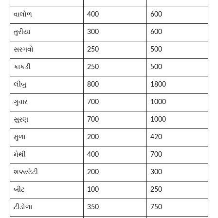
વાલોળ
400
600
તુરીયા
300
600
સરગવો
250
500
કાકડી
250
500
લીંબુ
800
1800
ગુવાર
700
1000
સુરણ
700
1000
મુળા
200
420
મેથી
400
700
શક્કરટેટી
200
300
બીટ
100
250
ટીંડોળા
350
750