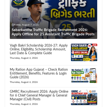
Friday, August 7, 2026
Sabarkantha Traffic Brigade Recruitment 2026:
Apply Offline for 25 Assistant Traffic Brigade Posts
Vagh Bakri Scholarship 2026-27: Apply
Online, Eligibility, Scholarship Amount,
Last Date & Complete Guide
Thursday, August 6, 2026
My Ration App Gujarat – Check Ration
Entitlement, Benefits, Features & Login
Guide (2026)
Thursday, August 6, 2026
GMRC Recruitment 2026: Apply Online
for 6 Chief General Manager & General
Manager (Civil) Posts
Thursday, August 6, 2026