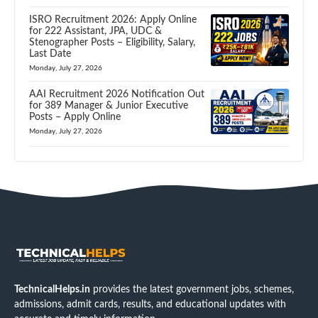
ISRO Recruitment 2026: Apply Online
for 222 Assistant, JPA, UDC &
Stenographer Posts – Eligibility, Salary,
Last Date
Monday, July 27, 2026
AAI Recruitment 2026 Notification Out
for 389 Manager & Junior Executive
Posts – Apply Online
Monday, July 27, 2026
TechnicalHelps.in
provides the latest government jobs, schemes,
admissions, admit cards, results, and educational updates with