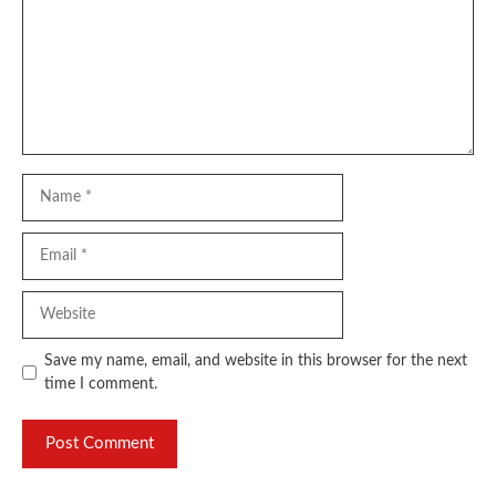
Name
Email
Website
Save my name, email, and website in this browser for the next
time I comment.