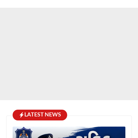
LATEST NEWS