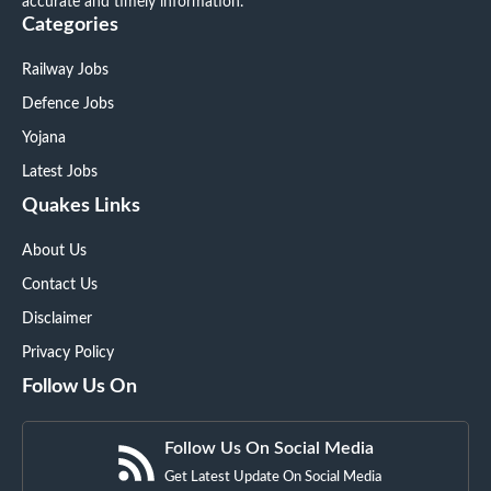
accurate and timely information.
Categories
Railway Jobs
Defence Jobs
Yojana
Latest Jobs
Quakes Links
About Us
Contact Us
Disclaimer
Privacy Policy
Follow Us On
Follow Us On Social Media
Get Latest Update On Social Media