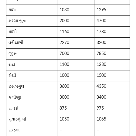
ધાણા
1030
1295
મરચા સુકા
2000
4700
ધાણી
1160
1780
વરીયાળી
2270
3200
જીરૂ
7000
7850
રાય
1100
1230
મેથી
1000
1500
ઇસબગુલ
3600
4350
કલોંજી
3000
3400
રાયડો
875
975
ગુવારનું બી
1050
1065
રાજમા
–
–