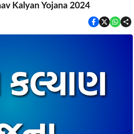
Manav Kalyan Yojana 2024