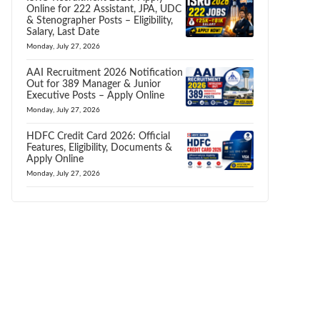
Online for 222 Assistant, JPA, UDC
& Stenographer Posts – Eligibility,
Salary, Last Date
Monday, July 27, 2026
AAI Recruitment 2026 Notification
Out for 389 Manager & Junior
Executive Posts – Apply Online
Monday, July 27, 2026
HDFC Credit Card 2026: Official
Features, Eligibility, Documents &
Apply Online
Monday, July 27, 2026