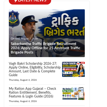
LATEST NEWS
Friday, August 7, 2026
Sabarkantha Traffic Brigade Recruitment
2026: Apply Offline for 25 Assistant Traffic
Brigade Posts
Vagh Bakri Scholarship 2026-27:
Apply Online, Eligibility, Scholarship
Amount, Last Date & Complete
Guide
Thursday, August 6, 2026
My Ration App Gujarat – Check
Ration Entitlement, Benefits,
Features & Login Guide (2026)
Thursday, August 6, 2026