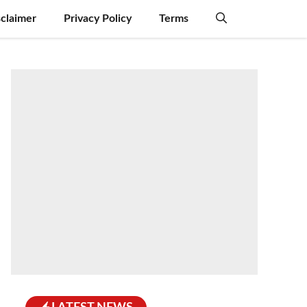
sclaimer
Privacy Policy
Terms