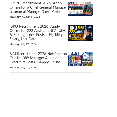
GMRC Recruitment 2026: Apply
Online for 6 Chief General Manager
& General Manager (Civil) Posts
Thursday, August 6, 2026
ISRO Recruitment 2026: Apply
Online for 222 Assistant, JPA, UDC
& Stenographer Posts – Eligibility,
Salary, Last Date
Monday, July 27, 2026
AAI Recruitment 2026 Notification
Out for 389 Manager & Junior
Executive Posts – Apply Online
Monday, July 27, 2026