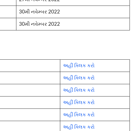
30મી નવેમ્બર 2022
30મી નવેમ્બર 2022
અહીં ક્લિક કરો
અહીં ક્લિક કરો
અહીં ક્લિક કરો
અહીં ક્લિક કરો
અહીં ક્લિક કરો
અહીં ક્લિક કરો