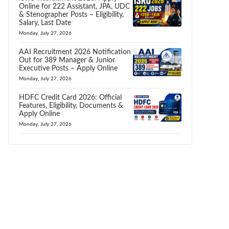
Online for 222 Assistant, JPA, UDC
& Stenographer Posts – Eligibility,
Salary, Last Date
Monday, July 27, 2026
AAI Recruitment 2026 Notification
Out for 389 Manager & Junior
Executive Posts – Apply Online
Monday, July 27, 2026
HDFC Credit Card 2026: Official
Features, Eligibility, Documents &
Apply Online
Monday, July 27, 2026