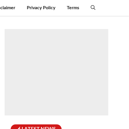
sclaimer
Privacy Policy
Terms