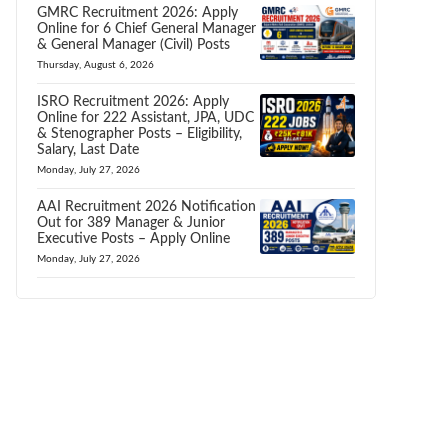
GMRC Recruitment 2026: Apply
Online for 6 Chief General Manager
& General Manager (Civil) Posts
Thursday, August 6, 2026
ISRO Recruitment 2026: Apply
Online for 222 Assistant, JPA, UDC
& Stenographer Posts – Eligibility,
Salary, Last Date
Monday, July 27, 2026
AAI Recruitment 2026 Notification
Out for 389 Manager & Junior
Executive Posts – Apply Online
Monday, July 27, 2026