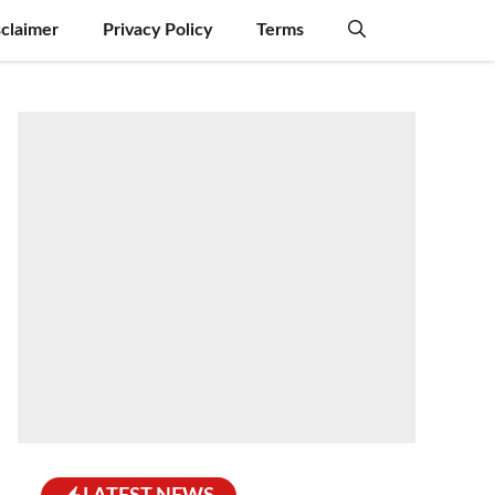
sclaimer
Privacy Policy
Terms