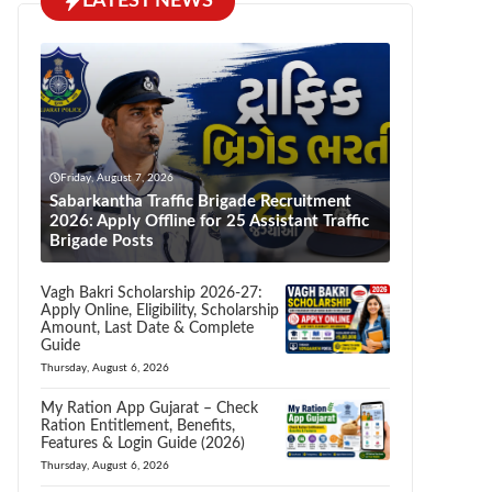
LATEST NEWS
Friday, August 7, 2026
Sabarkantha Traffic Brigade Recruitment
2026: Apply Offline for 25 Assistant Traffic
Brigade Posts
Vagh Bakri Scholarship 2026-27:
Apply Online, Eligibility, Scholarship
Amount, Last Date & Complete
Guide
Thursday, August 6, 2026
My Ration App Gujarat – Check
Ration Entitlement, Benefits,
Features & Login Guide (2026)
Thursday, August 6, 2026