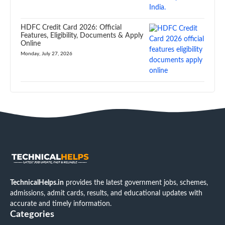
HDFC Credit Card 2026: Official
Features, Eligibility, Documents & Apply
Online
Monday, July 27, 2026
TechnicalHelps.in
provides the latest government jobs, schemes,
admissions, admit cards, results, and educational updates with
accurate and timely information.
Categories