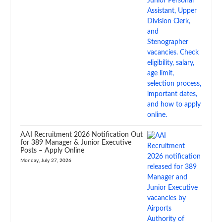
AAI Recruitment 2026 Notification Out
for 389 Manager & Junior Executive
Posts – Apply Online
Monday, July 27, 2026