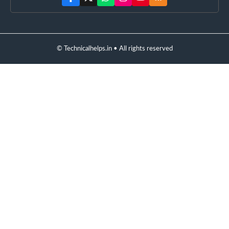
© Technicalhelps.in • All rights reserved