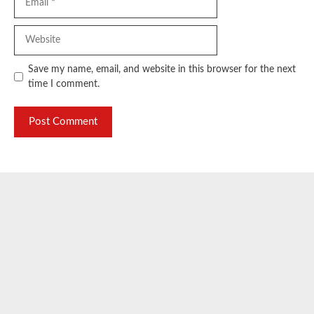
Website
Save my name, email, and website in this browser for the next
time I comment.