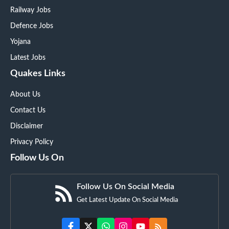
Railway Jobs
Defence Jobs
Yojana
Latest Jobs
Quakes Links
About Us
Contact Us
Disclaimer
Privacy Policy
Follow Us On
Follow Us On Social Media
Get Latest Update On Social Media