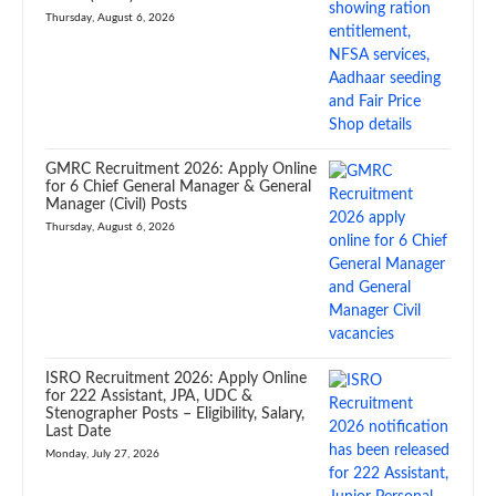
Thursday, August 6, 2026
GMRC Recruitment 2026: Apply Online
for 6 Chief General Manager & General
Manager (Civil) Posts
Thursday, August 6, 2026
ISRO Recruitment 2026: Apply Online
for 222 Assistant, JPA, UDC &
Stenographer Posts – Eligibility, Salary,
Last Date
Monday, July 27, 2026