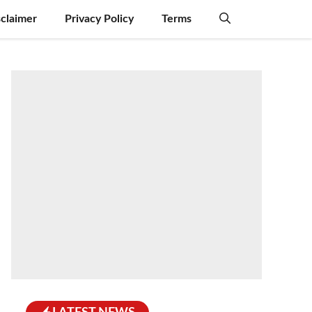
sclaimer
Privacy Policy
Terms