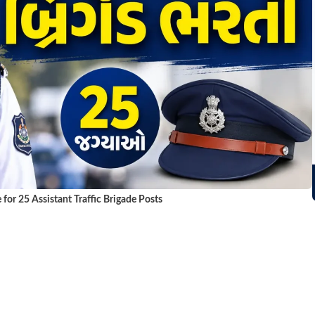
for 25 Assistant Traffic Brigade Posts