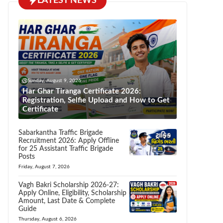
LATEST NEWS
Sunday, August 9, 2026
Har Ghar Tiranga Certificate 2026:
Registration, Selfie Upload and How to Get
Certificate
Sabarkantha Traffic Brigade
Recruitment 2026: Apply Offline
for 25 Assistant Traffic Brigade
Posts
Friday, August 7, 2026
Vagh Bakri Scholarship 2026-27:
Apply Online, Eligibility, Scholarship
Amount, Last Date & Complete
Guide
Thursday, August 6, 2026