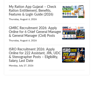
My Ration App Gujarat – Check
Ration Entitlement, Benefits,
Features & Login Guide (2026)
Thursday, August 6, 2026
GMRC Recruitment 2026: Apply
Online for 6 Chief General Manager
& General Manager (Civil) Posts
Thursday, August 6, 2026
ISRO Recruitment 2026: Apply
Online for 222 Assistant, JPA, UDC
& Stenographer Posts – Eligibility,
Salary, Last Date
Monday, July 27, 2026