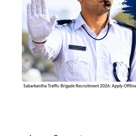
Sabarkantha Traffic Brigade Recruitment 2026: Apply Offline 