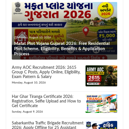
Monday, August 10, 2026
Mafat Plot Yojana Gujarat 2026: Free Residential
Plot Scheme, Eligibility, Benefits & Application
Process
Army AOC Recruitment 2026: 2615
Group C Posts, Apply Online, Eligibility,
Exam Pattern & Salary
Monday, August 10, 2026
Har Ghar Tiranga Certificate 2026:
Registration, Selfie Upload and How to
Get Certificate
Sunday, August 9, 2026
Sabarkantha Traffic Brigade Recruitment
2026: Apply Offline for 25 Assistant