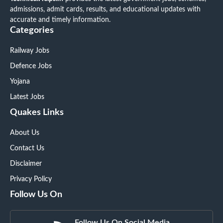
admissions, admit cards, results, and educational updates with
accurate and timely information.
Categories
Railway Jobs
Defence Jobs
Yojana
Latest Jobs
Quakes Links
About Us
Contact Us
Disclaimer
Privacy Policy
Follow Us On
Follow Us On Social Media