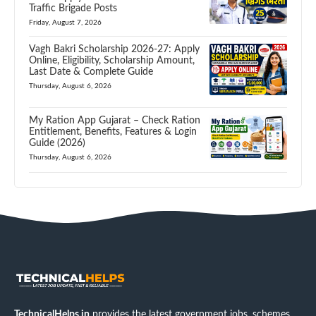
Traffic Brigade Posts
Friday, August 7, 2026
Vagh Bakri Scholarship 2026-27: Apply
Online, Eligibility, Scholarship Amount,
Last Date & Complete Guide
Thursday, August 6, 2026
My Ration App Gujarat – Check Ration
Entitlement, Benefits, Features & Login
Guide (2026)
Thursday, August 6, 2026
TechnicalHelps.in
provides the latest government jobs, schemes,