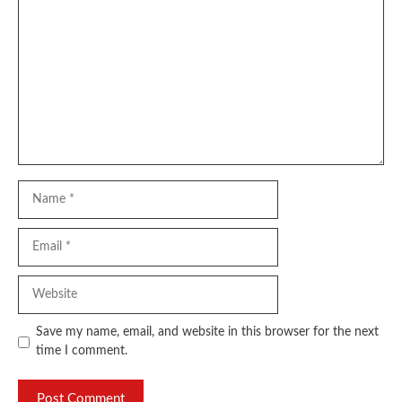
Comment
Name
Email
Website
Save my name, email, and website in this browser for the next
time I comment.