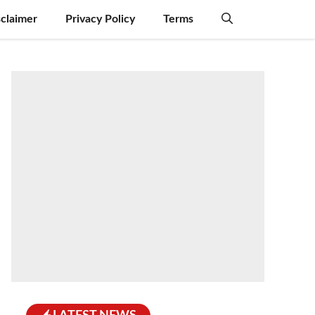
sclaimer
Privacy Policy
Terms