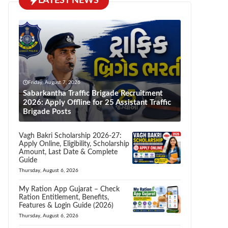
LATEST NEWS
Friday, August 7, 2026
Sabarkantha Traffic Brigade Recruitment
2026: Apply Offline for 25 Assistant Traffic
Brigade Posts
Vagh Bakri Scholarship 2026-27:
Apply Online, Eligibility, Scholarship
Amount, Last Date & Complete
Guide
Thursday, August 6, 2026
My Ration App Gujarat – Check
Ration Entitlement, Benefits,
Features & Login Guide (2026)
Thursday, August 6, 2026