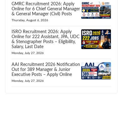
GMRC Recruitment 2026: Apply
Online for 6 Chief General Manager
& General Manager (Civil) Posts
Thursday, August 6, 2026
ISRO Recruitment 2026: Apply
Online for 222 Assistant, JPA, UDC
& Stenographer Posts – Eligibility,
Salary, Last Date
Monday, July 27, 2026
AAI Recruitment 2026 Notification
Out for 389 Manager & Junior
Executive Posts – Apply Online
Monday, July 27, 2026