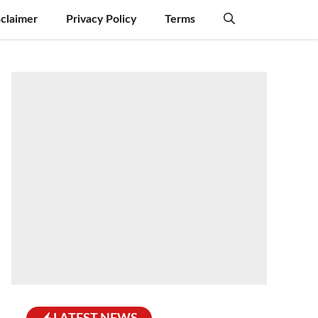
sclaimer
Privacy Policy
Terms