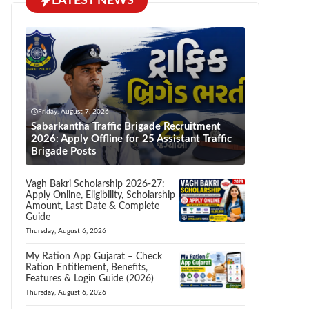
LATEST NEWS
Friday, August 7, 2026
Sabarkantha Traffic Brigade Recruitment
2026: Apply Offline for 25 Assistant Traffic
Brigade Posts
Vagh Bakri Scholarship 2026-27:
Apply Online, Eligibility, Scholarship
Amount, Last Date & Complete
Guide
Thursday, August 6, 2026
My Ration App Gujarat – Check
Ration Entitlement, Benefits,
Features & Login Guide (2026)
Thursday, August 6, 2026