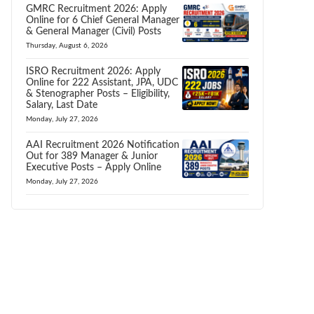
GMRC Recruitment 2026: Apply
Online for 6 Chief General Manager
& General Manager (Civil) Posts
Thursday, August 6, 2026
ISRO Recruitment 2026: Apply
Online for 222 Assistant, JPA, UDC
& Stenographer Posts – Eligibility,
Salary, Last Date
Monday, July 27, 2026
AAI Recruitment 2026 Notification
Out for 389 Manager & Junior
Executive Posts – Apply Online
Monday, July 27, 2026