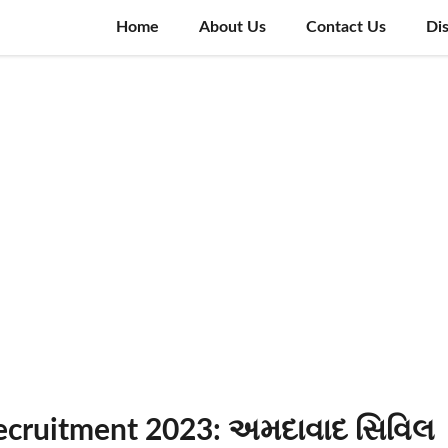
Home
About Us
Contact Us
Di
Recruitment 2023: અમદાવાદ સિવિલ