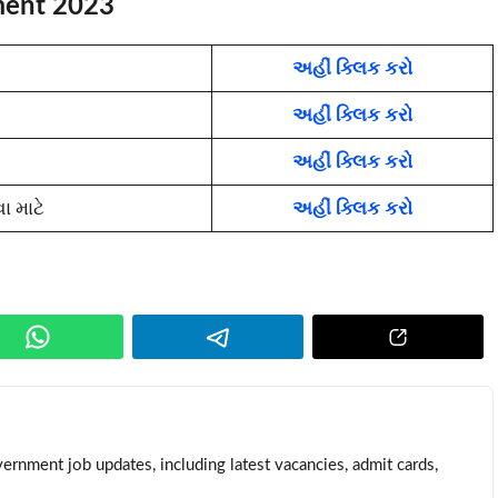
ment 2023
અહીં ક્લિક કરો
અહીં ક્લિક કરો
અહીં ક્લિક કરો
ા માટે
અહીં ક્લિક કરો
ernment job updates, including latest vacancies, admit cards,