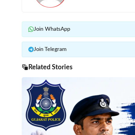
Join WhatsApp
Join Telegram
Related Stories