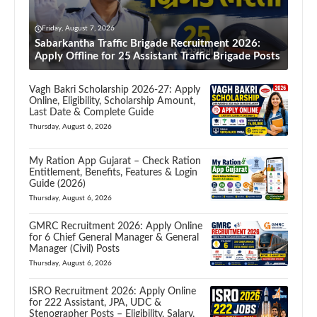
Friday, August 7, 2026
Sabarkantha Traffic Brigade Recruitment 2026:
Apply Offline for 25 Assistant Traffic Brigade Posts
Vagh Bakri Scholarship 2026-27: Apply
Online, Eligibility, Scholarship Amount,
Last Date & Complete Guide
Thursday, August 6, 2026
My Ration App Gujarat – Check Ration
Entitlement, Benefits, Features & Login
Guide (2026)
Thursday, August 6, 2026
GMRC Recruitment 2026: Apply Online
for 6 Chief General Manager & General
Manager (Civil) Posts
Thursday, August 6, 2026
ISRO Recruitment 2026: Apply Online
for 222 Assistant, JPA, UDC &
Stenographer Posts – Eligibility, Salary,