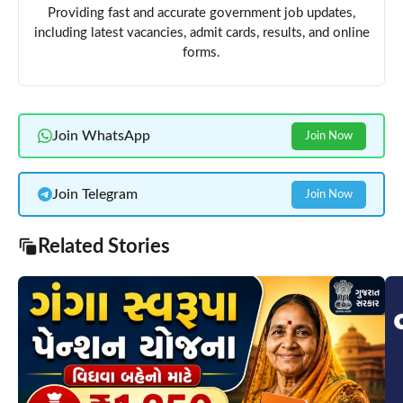
Providing fast and accurate government job updates,
including latest vacancies, admit cards, results, and online
forms.
Join WhatsApp
Join Now
Join Telegram
Join Now
Related Stories