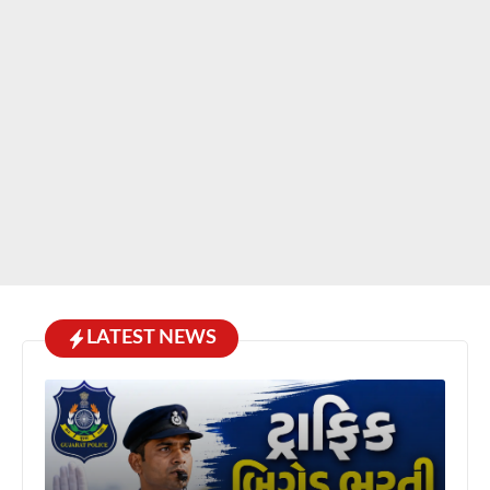
LATEST NEWS