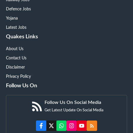
Railway Jobs
Defence Jobs
Yojana
Latest Jobs
Quakes Links
About Us
Contact Us
Disclaimer
Privacy Policy
Follow Us On
Follow Us On Social Media
Get Latest Update On Social Media