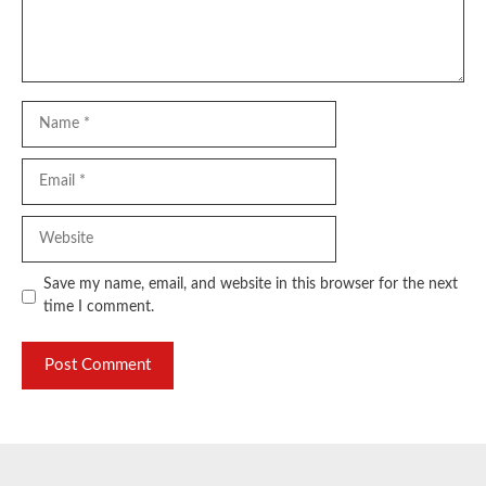
Name
Email
Website
Save my name, email, and website in this browser for the next
time I comment.