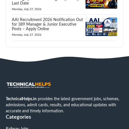
Last Date
Monday, July 27, 2026
AAI Recruitment 2026 Notification Out
for 389 Manager & Junior Executive
Posts – Apply Online
Monday, July 27, 2026
TechnicalHelps.in
provides the latest government jobs, schemes,
admissions, admit cards, results, and educational updates with
accurate and timely information.
Categories