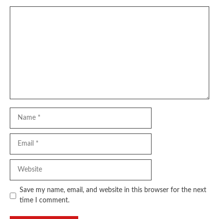
Comment
Name
Email
Website
Save my name, email, and website in this browser for the next
time I comment.