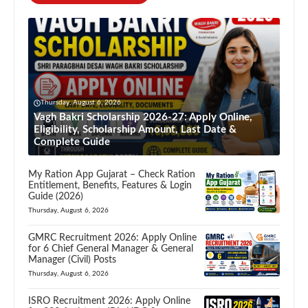
Thursday, August 6, 2026
Vagh Bakri Scholarship 2026-27: Apply Online,
Eligibility, Scholarship Amount, Last Date &
Complete Guide
My Ration App Gujarat – Check Ration
Entitlement, Benefits, Features & Login
Guide (2026)
Thursday, August 6, 2026
GMRC Recruitment 2026: Apply Online
for 6 Chief General Manager & General
Manager (Civil) Posts
Thursday, August 6, 2026
ISRO Recruitment 2026: Apply Online