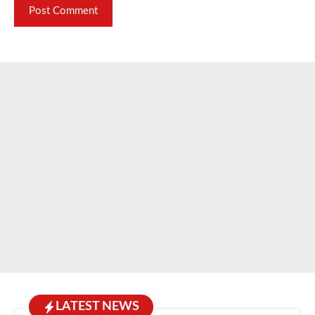
LATEST NEWS