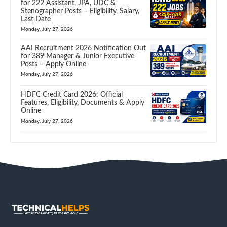
for 222 Assistant, JPA, UDC &
Stenographer Posts – Eligibility, Salary,
Last Date
Monday, July 27, 2026
AAI Recruitment 2026 Notification Out
for 389 Manager & Junior Executive
Posts – Apply Online
Monday, July 27, 2026
HDFC Credit Card 2026: Official
Features, Eligibility, Documents & Apply
Online
Monday, July 27, 2026