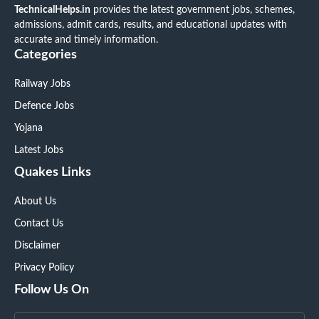
TechnicalHelps.in
provides the latest government jobs, schemes,
admissions, admit cards, results, and educational updates with
accurate and timely information.
Categories
Railway Jobs
Defence Jobs
Yojana
Latest Jobs
Quakes Links
About Us
Contact Us
Disclaimer
Privacy Policy
Follow Us On