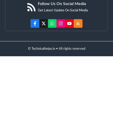
Follow Us On Social Media
Get Latest Update On Social Media
© Technicalhelps.in • All rights reserved