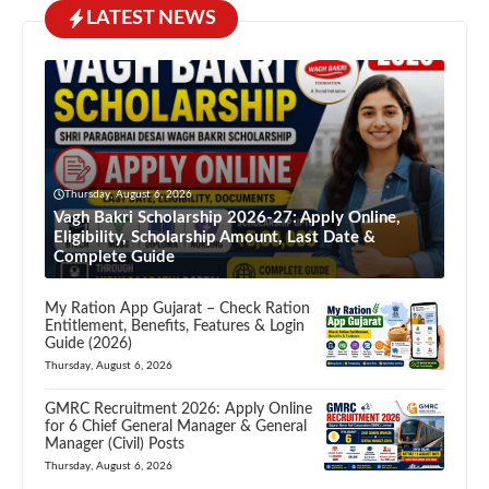
LATEST NEWS
Thursday, August 6, 2026
Vagh Bakri Scholarship 2026-27: Apply Online,
Eligibility, Scholarship Amount, Last Date &
Complete Guide
My Ration App Gujarat – Check Ration
Entitlement, Benefits, Features & Login
Guide (2026)
Thursday, August 6, 2026
GMRC Recruitment 2026: Apply Online
for 6 Chief General Manager & General
Manager (Civil) Posts
Thursday, August 6, 2026