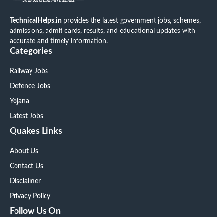
TechnicalHelps.in
provides the latest government jobs, schemes,
admissions, admit cards, results, and educational updates with
accurate and timely information.
Categories
Railway Jobs
Defence Jobs
Yojana
Latest Jobs
Quakes Links
About Us
Contact Us
Disclaimer
Privacy Policy
Follow Us On