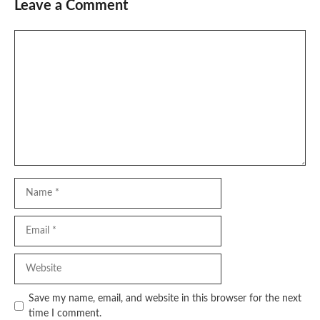
Leave a Comment
Comment
Name
Email
Website
Save my name, email, and website in this browser for the next
time I comment.