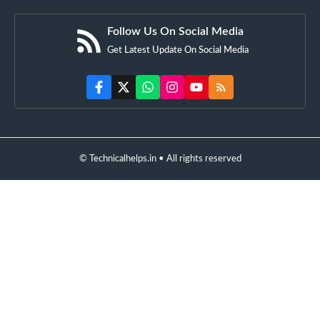
Follow Us On Social Media
Get Latest Update On Social Media
© Technicalhelps.in • All rights reserved