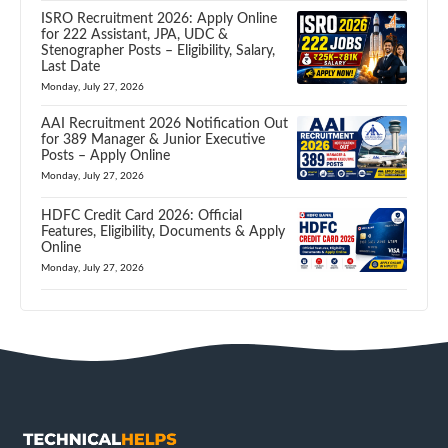
ISRO Recruitment 2026: Apply Online
for 222 Assistant, JPA, UDC &
Stenographer Posts – Eligibility, Salary,
Last Date
Monday, July 27, 2026
AAI Recruitment 2026 Notification Out
for 389 Manager & Junior Executive
Posts – Apply Online
Monday, July 27, 2026
HDFC Credit Card 2026: Official
Features, Eligibility, Documents & Apply
Online
Monday, July 27, 2026